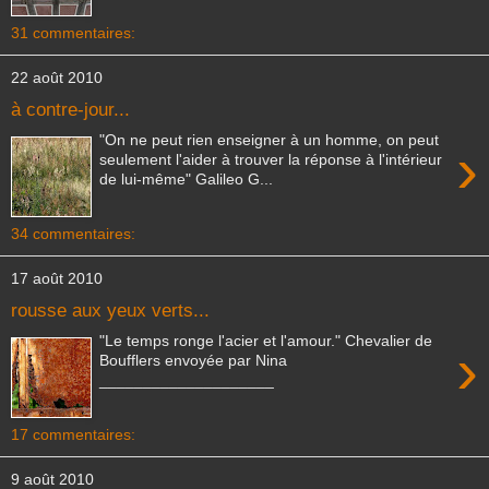
31 commentaires:
22 août 2010
à contre-jour...
"On ne peut rien enseigner à un homme, on peut
›
seulement l'aider à trouver la réponse à l'intérieur
de lui-même" Galileo G...
34 commentaires:
17 août 2010
rousse aux yeux verts...
"Le temps ronge l'acier et l'amour." Chevalier de
›
Boufflers envoyée par Nina
____________________
17 commentaires:
9 août 2010